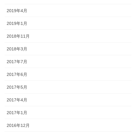
2019年4月
2019年1月
2018年11月
2018年3月
2017年7月
2017年6月
2017年5月
2017年4月
2017年1月
2016年12月