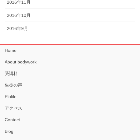
2016年11月
2016年10月
2016年9月
Home
About bodywork
受講料
生徒の声
Plofile
アクセス
Contact
Blog