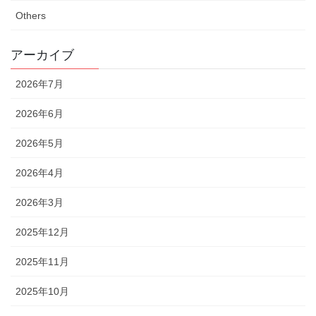
Others
アーカイブ
2026年7月
2026年6月
2026年5月
2026年4月
2026年3月
2025年12月
2025年11月
2025年10月