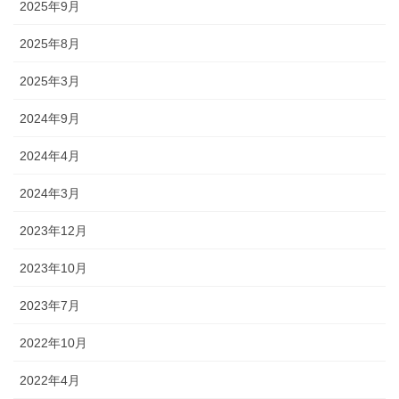
2025年9月
2025年8月
2025年3月
2024年9月
2024年4月
2024年3月
2023年12月
2023年10月
2023年7月
2022年10月
2022年4月