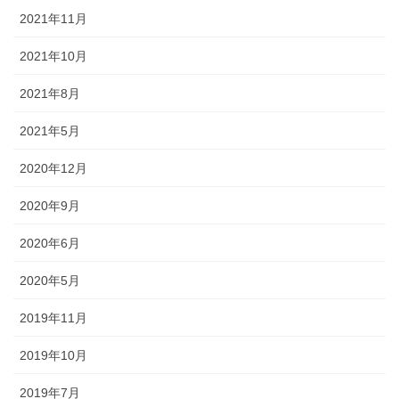
2021年11月
2021年10月
2021年8月
2021年5月
2020年12月
2020年9月
2020年6月
2020年5月
2019年11月
2019年10月
2019年7月