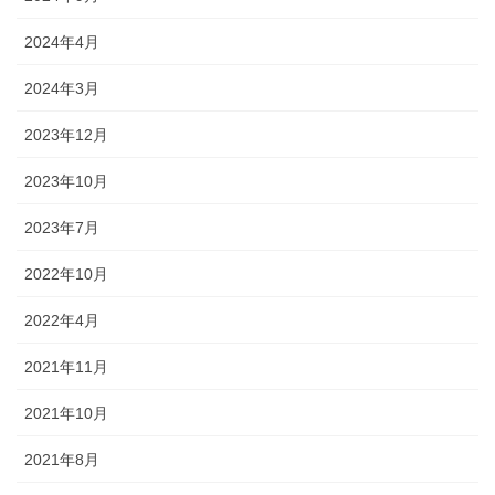
2024年4月
2024年3月
2023年12月
2023年10月
2023年7月
2022年10月
2022年4月
2021年11月
2021年10月
2021年8月