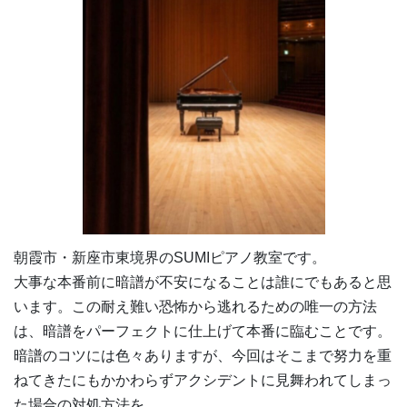
朝霞市・新座市東境界のSUMIピアノ教室です。
大事な本番前に暗譜が不安になることは誰にでもあると思
います。この耐え難い恐怖から逃れるための唯一の方法
は、暗譜をパーフェクトに仕上げて本番に臨むことです。
暗譜のコツには色々ありますが、今回はそこまで努力を重
ねてきたにもかかわらずアクシデントに見舞われてしまっ
た場合の対処方法を。