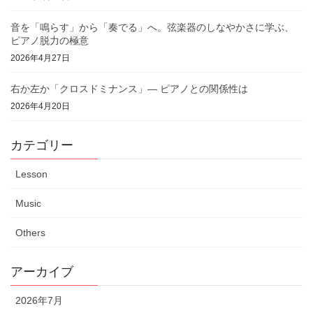
音を「鳴らす」から「奏でる」へ。弦楽器のしなやかさに学ぶ、
ピアノ脱力の極意
2026年4月27日
右か左か「クロスドミナンス」— ピアノとの関係性は
2026年4月20日
カテゴリー
Lesson
Music
Others
アーカイブ
2026年7月