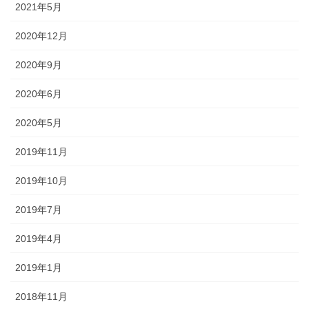
2021年5月
2020年12月
2020年9月
2020年6月
2020年5月
2019年11月
2019年10月
2019年7月
2019年4月
2019年1月
2018年11月