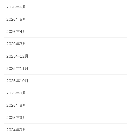
2026年6月
2026年5月
2026年4月
2026年3月
2025年12月
2025年11月
2025年10月
2025年9月
2025年8月
2025年3月
2024年9月