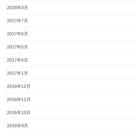
2018年3月
2017年7月
2017年6月
2017年5月
2017年4月
2017年1月
2016年12月
2016年11月
2016年10月
2016年9月