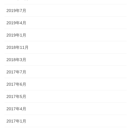
2019年7月
2019年4月
2019年1月
2018年11月
2018年3月
2017年7月
2017年6月
2017年5月
2017年4月
2017年1月