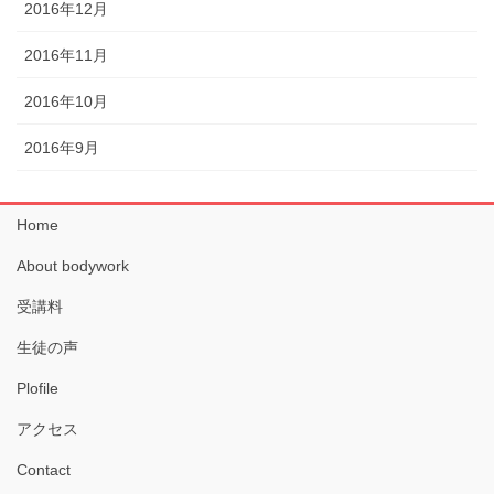
2016年12月
2016年11月
2016年10月
2016年9月
Home
About bodywork
受講料
生徒の声
Plofile
アクセス
Contact