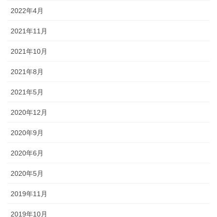
2022年4月
2021年11月
2021年10月
2021年8月
2021年5月
2020年12月
2020年9月
2020年6月
2020年5月
2019年11月
2019年10月