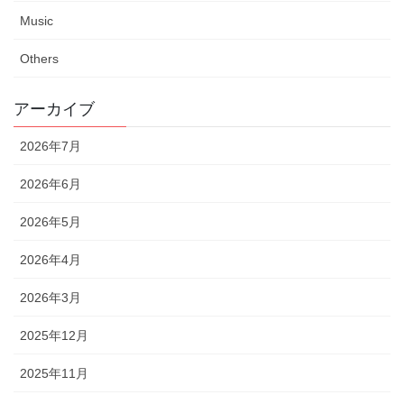
Music
Others
アーカイブ
2026年7月
2026年6月
2026年5月
2026年4月
2026年3月
2025年12月
2025年11月