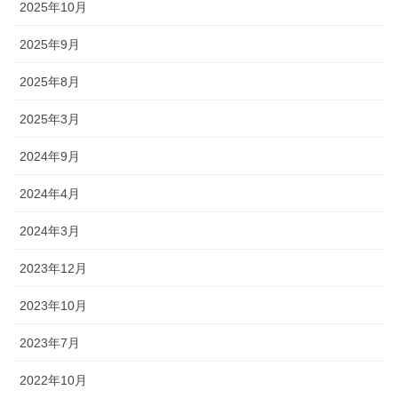
2025年10月
2025年9月
2025年8月
2025年3月
2024年9月
2024年4月
2024年3月
2023年12月
2023年10月
2023年7月
2022年10月