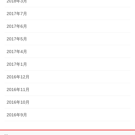
2018年3月
2017年7月
2017年6月
2017年5月
2017年4月
2017年1月
2016年12月
2016年11月
2016年10月
2016年9月