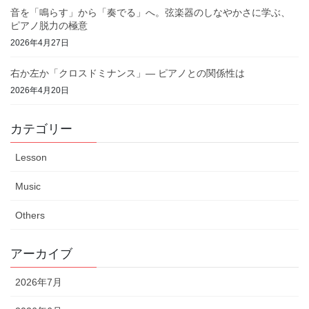
音を「鳴らす」から「奏でる」へ。弦楽器のしなやかさに学ぶ、
ピアノ脱力の極意
2026年4月27日
右か左か「クロスドミナンス」— ピアノとの関係性は
2026年4月20日
カテゴリー
Lesson
Music
Others
アーカイブ
2026年7月