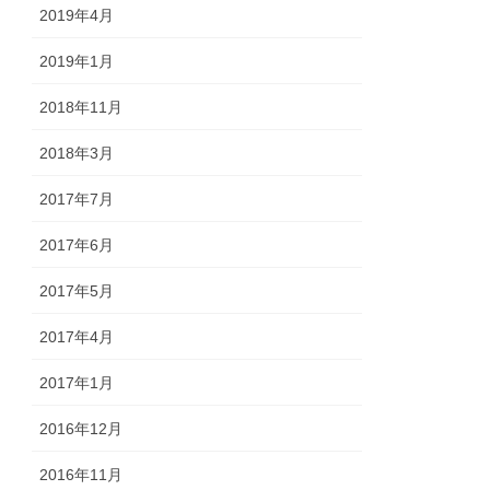
2019年4月
2019年1月
2018年11月
2018年3月
2017年7月
2017年6月
2017年5月
2017年4月
2017年1月
2016年12月
2016年11月