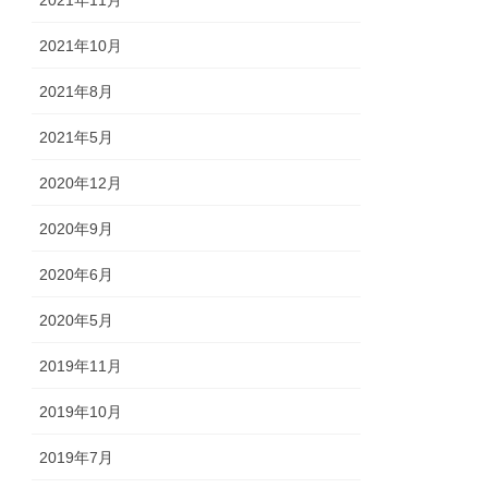
2021年11月
2021年10月
2021年8月
2021年5月
2020年12月
2020年9月
2020年6月
2020年5月
2019年11月
2019年10月
2019年7月