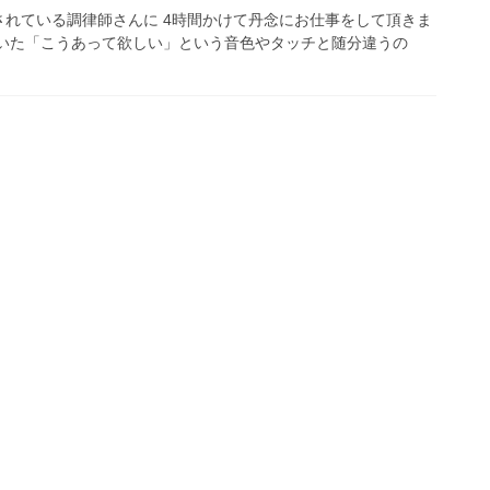
れている調律師さんに 4時間かけて丹念にお仕事をして頂きま
ていた「こうあって欲しい」という音色やタッチと随分違うの