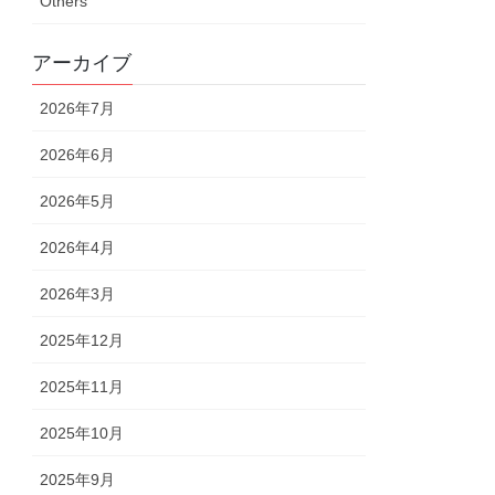
Others
アーカイブ
2026年7月
2026年6月
2026年5月
2026年4月
2026年3月
2025年12月
2025年11月
2025年10月
2025年9月