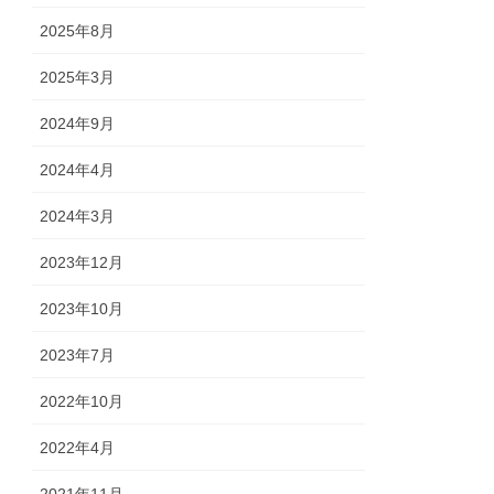
2025年8月
2025年3月
2024年9月
2024年4月
2024年3月
2023年12月
2023年10月
2023年7月
2022年10月
2022年4月