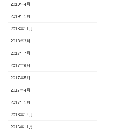
2019年4月
2019年1月
2018年11月
2018年3月
2017年7月
2017年6月
2017年5月
2017年4月
2017年1月
2016年12月
2016年11月