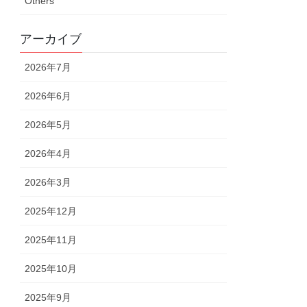
Others
アーカイブ
2026年7月
2026年6月
2026年5月
2026年4月
2026年3月
2025年12月
2025年11月
2025年10月
2025年9月