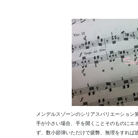
メンデルスゾーンのシリアスバリエーション第
手が小さい場合、手を開くことそのものにエ
ず、数小節弾いただけで疲弊、無理をすれば