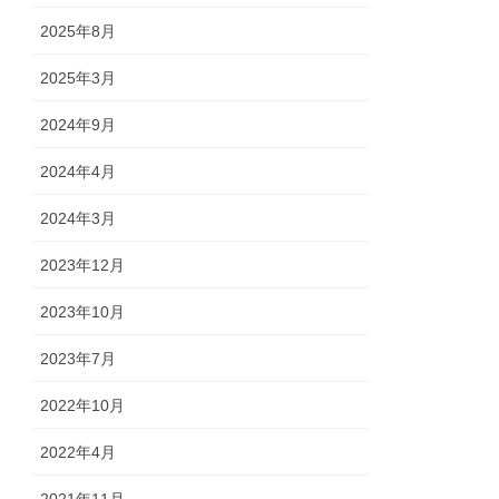
2025年8月
2025年3月
2024年9月
2024年4月
2024年3月
2023年12月
2023年10月
2023年7月
2022年10月
2022年4月