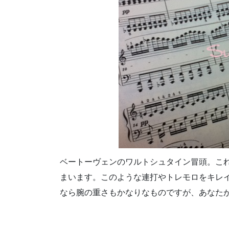
ベートーヴェンのワルトシュタイン冒頭。これ
まいます。このような連打やトレモロをキレ
なら腕の重さもかなりなものですが、あなた