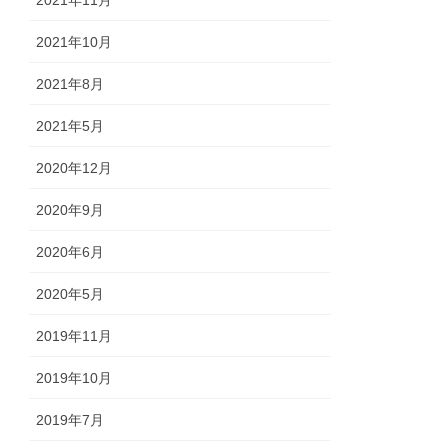
2021年11月
2021年10月
2021年8月
2021年5月
2020年12月
2020年9月
2020年6月
2020年5月
2019年11月
2019年10月
2019年7月