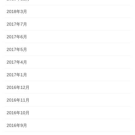
2018年3月
2017年7月
2017年6月
2017年5月
2017年4月
2017年1月
2016年12月
2016年11月
2016年10月
2016年9月