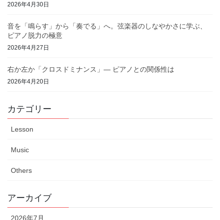
2026年4月30日
音を「鳴らす」から「奏でる」へ。弦楽器のしなやかさに学ぶ、
ピアノ脱力の極意
2026年4月27日
右か左か「クロスドミナンス」— ピアノとの関係性は
2026年4月20日
カテゴリー
Lesson
Music
Others
アーカイブ
2026年7月