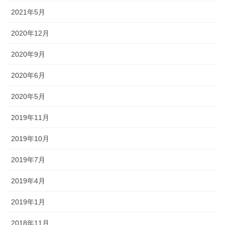
2021年5月
2020年12月
2020年9月
2020年6月
2020年5月
2019年11月
2019年10月
2019年7月
2019年4月
2019年1月
2018年11月