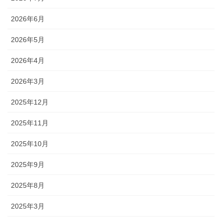
2026年6月
2026年5月
2026年4月
2026年3月
2025年12月
2025年11月
2025年10月
2025年9月
2025年8月
2025年3月