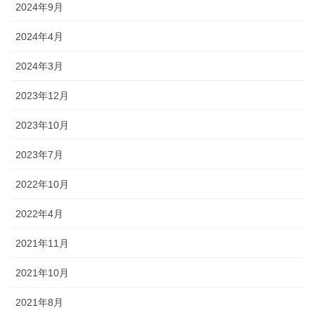
2024年9月
2024年4月
2024年3月
2023年12月
2023年10月
2023年7月
2022年10月
2022年4月
2021年11月
2021年10月
2021年8月